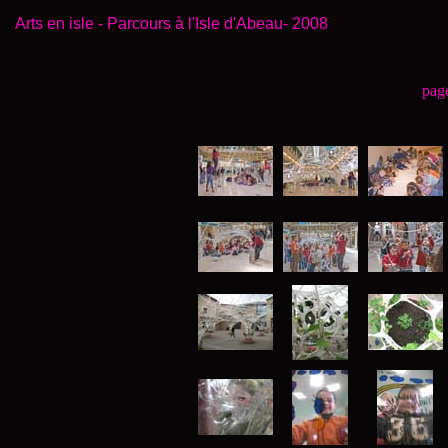
Arts en isle - Parcours à l'Isle d'Abeau- 2008
pag