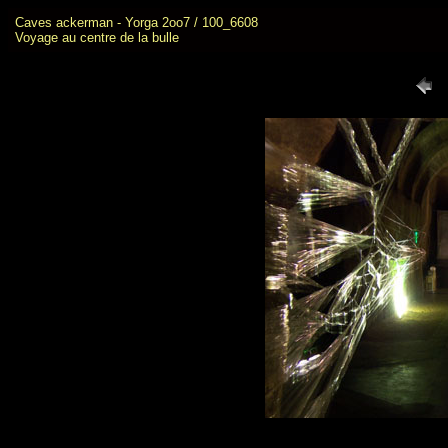
Caves ackerman - Yorga 2oo7 / 100_6608
Voyage au centre de la bulle