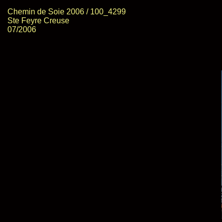
Chemin de Soie 2006 / 100_4299
Ste Feyre Creuse
07/2006