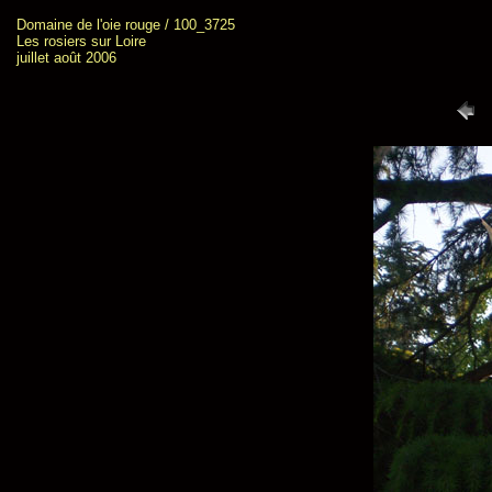
Domaine de l'oie rouge / 100_3725
Les rosiers sur Loire
juillet août 2006