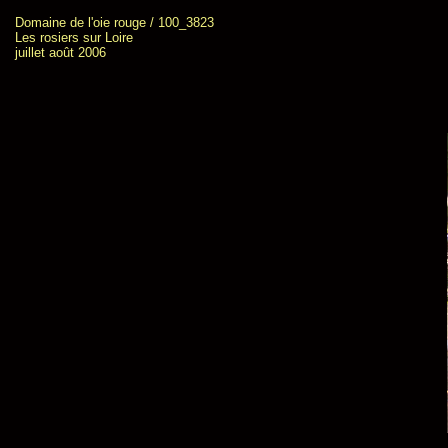
Domaine de l'oie rouge / 100_3823
Les rosiers sur Loire
juillet août 2006