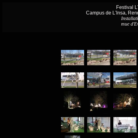
Festival 
Campus de L'Insa, Ren
Installat
mue d'E