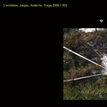
L'ermitière, Jaujac, Ardèche, Yorga 2006 / 001