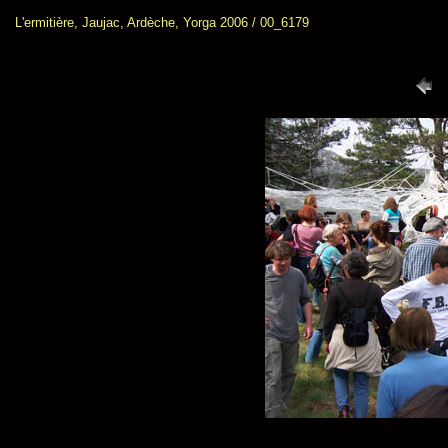
L'ermitière, Jaujac, Ardèche, Yorga 2006 / 00_6179