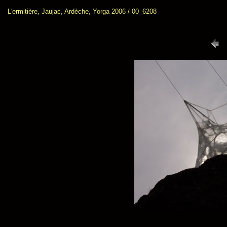
L'ermitière, Jaujac, Ardèche, Yorga 2006 / 00_6208