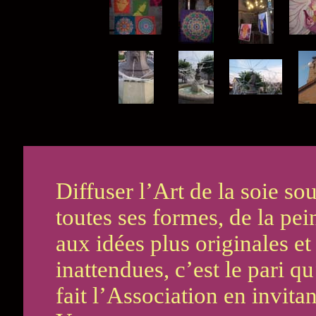
Diffuser l’Art de la soie so
toutes ses formes, de la pei
aux idées plus originales et
inattendues, c’est le pari qu
fait l’Association en invitan