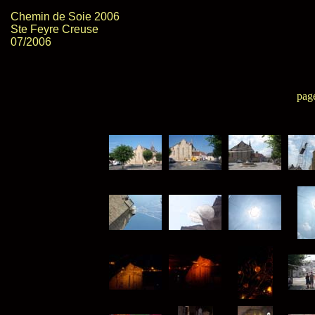
Chemin de Soie 2006
Ste Feyre Creuse
07/2006
pag